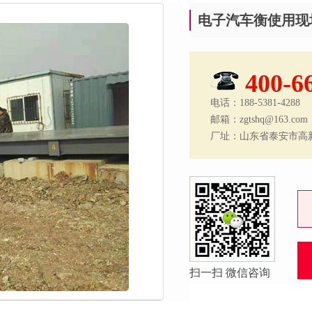
电子汽车衡使用现
400-6
电话：188-5381-4288
邮箱：zgtshq@163.com
厂址：山东省泰安市高
扫一扫 微信咨询