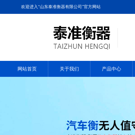
欢迎进入“山东泰准衡器有限公司”官方网站
网站首页
关于我们
产品中心