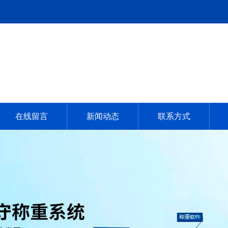
在线留言
新闻动态
联系方式