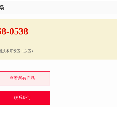
场
68-0538
新技术开发区（东区）
查看所有产品
联系我们