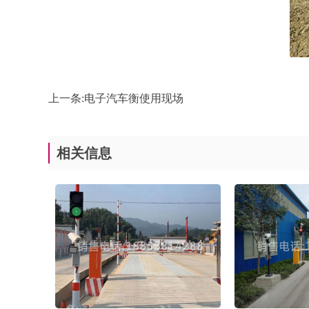
上一条:
电子汽车衡使用现场
相关信息