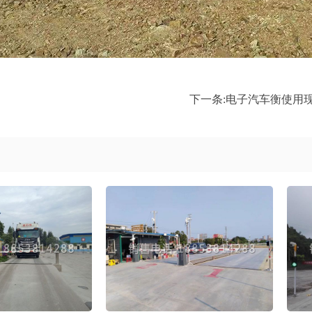
下一条:
电子汽车衡使用