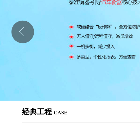
经典工程
CASE